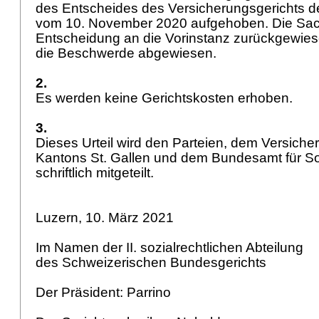
des Entscheides des Versicherungsgerichts d
vom 10. November 2020 aufgehoben. Die Sac
Entscheidung an die Vorinstanz zurückgewies
die Beschwerde abgewiesen.
2.
Es werden keine Gerichtskosten erhoben.
3.
Dieses Urteil wird den Parteien, dem Versiche
Kantons St. Gallen und dem Bundesamt für S
schriftlich mitgeteilt.
Luzern, 10. März 2021
Im Namen der II. sozialrechtlichen Abteilung
des Schweizerischen Bundesgerichts
Der Präsident: Parrino