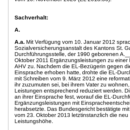
Sachverhalt:
A.
A.a.
Mit Verfügung vom 10. Januar 2012 sprac
Sozialversicherungsanstalt des Kantons St. Ga
Durchführungsstelle, der 1990 geborenen A._
Oktober 2011 Ergänzungsleistungen zu einer 
AHV zu. Nachdem die EL-Bezügerin gegen di
Einsprache erhoben hatte, drohte die EL-Durch
mit Schreiben vom 9. März 2012 eine reformati
ihr zuzumuten sei, bei ihrem Vater zu wohnen
Leistungen entsprechend reduziert werden. Di
an ihrer Einsprache fest, worauf die EL-Durchf
Ergänzungsleistungen mit Einspracheentschei
herabsetzte. Das Bundesgericht bestätigte mi
vom 23. Oktober 2013 letztinstanzlich die neu
Leistungshöhe.