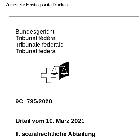
Zurück zur Einstiegsseite
Drucken
Bundesgericht
Tribunal fédéral
Tribunale federale
Tribunal federal
9C_795/2020
Urteil vom 10. März 2021
II. sozialrechtliche Abteilung