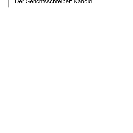
Der Gerichtsschreiber: Nabold