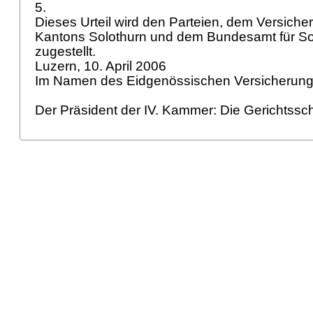
5.
Dieses Urteil wird den Parteien, dem Versiche
Kantons Solothurn und dem Bundesamt für So
zugestellt.
Luzern, 10. April 2006
Im Namen des Eidgenössischen Versicherung
Der Präsident der IV. Kammer: Die Gerichtssch