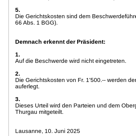
5.
Die Gerichtskosten sind dem Beschwerdeführe
66 Abs. 1 BGG
).
Demnach erkennt der Präsident:
1.
Auf die Beschwerde wird nicht eingetreten.
2.
Die Gerichtskosten von Fr. 1'500.-- werden 
auferlegt.
3.
Dieses Urteil wird den Parteien und dem Ober
Thurgau mitgeteilt.
Lausanne, 10. Juni 2025