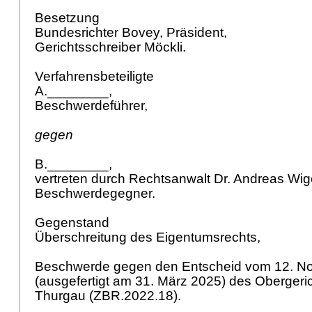
Besetzung
Bundesrichter Bovey, Präsident,
Gerichtsschreiber Möckli.
Verfahrensbeteiligte
A.________,
Beschwerdeführer,
gegen
B.________,
vertreten durch Rechtsanwalt Dr. Andreas Wig
Beschwerdegegner.
Gegenstand
Überschreitung des Eigentumsrechts,
Beschwerde gegen den Entscheid vom 12. N
(ausgefertigt am 31. März 2025) des Obergeri
Thurgau (ZBR.2022.18).