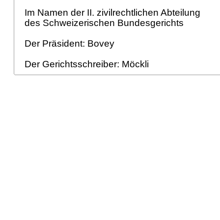
Im Namen der II. zivilrechtlichen Abteilung
des Schweizerischen Bundesgerichts
Der Präsident: Bovey
Der Gerichtsschreiber: Möckli