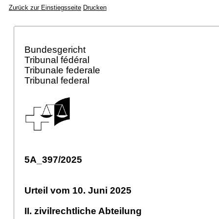
Zurück zur Einstiegsseite
Drucken
Bundesgericht
Tribunal fédéral
Tribunale federale
Tribunal federal
5A_397/2025
Urteil vom 10. Juni 2025
II. zivilrechtliche Abteilung