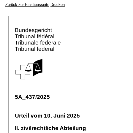
Zurück zur Einstiegsseite
Drucken
Bundesgericht
Tribunal fédéral
Tribunale federale
Tribunal federal
5A_437/2025
Urteil vom 10. Juni 2025
II. zivilrechtliche Abteilung