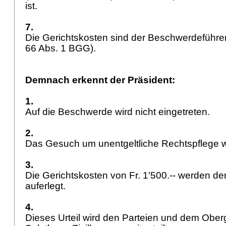
ist.
7.
Die Gerichtskosten sind der Beschwerdeführer
66 Abs. 1 BGG
).
Demnach erkennt der Präsident:
1.
Auf die Beschwerde wird nicht eingetreten.
2.
Das Gesuch um unentgeltliche Rechtspflege 
3.
Die Gerichtskosten von Fr. 1'500.-- werden d
auferlegt.
4.
Dieses Urteil wird den Parteien und dem Ober