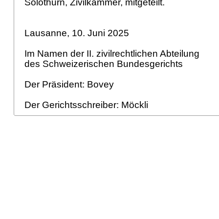
Solothurn, Zivilkammer, mitgeteilt.
Lausanne, 10. Juni 2025
Im Namen der II. zivilrechtlichen Abteilung
des Schweizerischen Bundesgerichts
Der Präsident: Bovey
Der Gerichtsschreiber: Möckli