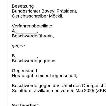
Besetzung
Bundesrichter Bovey, Präsident,
Gerichtsschreiber Möckli.
Verfahrensbeteiligte
A.________,
Beschwerdeführerin,
gegen
B.________,
Beschwerdegegnerin.
Gegenstand
Herausgabe einer Liegenschaft,
Beschwerde gegen das Urteil des Obergerich
Solothurn, Zivilkammer, vom 5. Mai 2025 (ZK
Sachverhalt: