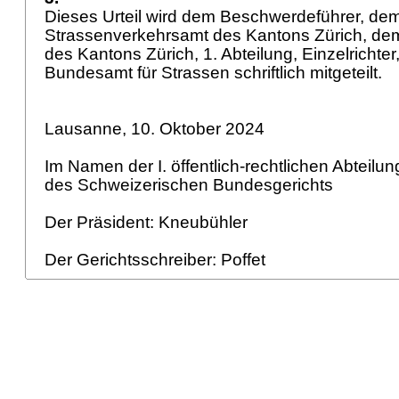
Dieses Urteil wird dem Beschwerdeführer, de
Strassenverkehrsamt des Kantons Zürich, de
des Kantons Zürich, 1. Abteilung, Einzelrichte
Bundesamt für Strassen schriftlich mitgeteilt.
Lausanne, 10. Oktober 2024
Im Namen der I. öffentlich-rechtlichen Abteilu
des Schweizerischen Bundesgerichts
Der Präsident: Kneubühler
Der Gerichtsschreiber: Poffet