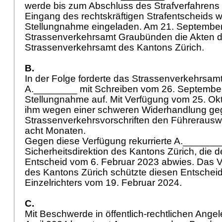
werde bis zum Abschluss des Strafverfahrens s
Eingang des rechtskräftigen Strafentscheids 
Stellungnahme eingeladen. Am 21. Septembe
Strassenverkehrsamt Graubünden die Akten 
Strassenverkehrsamt des Kantons Zürich.
B.
In der Folge forderte das Strassenverkehrsam
A.________ mit Schreiben vom 26. Septembe
Stellungnahme auf. Mit Verfügung vom 25. Ok
ihm wegen einer schweren Widerhandlung ge
Strassenverkehrsvorschriften den Führerauswe
acht Monaten.
Gegen diese Verfügung rekurrierte A._______
Sicherheitsdirektion des Kantons Zürich, die 
Entscheid vom 6. Februar 2023 abwies. Das V
des Kantons Zürich schützte diesen Entscheid 
Einzelrichters vom 19. Februar 2024.
C.
Mit Beschwerde in öffentlich-rechtlichen Ange