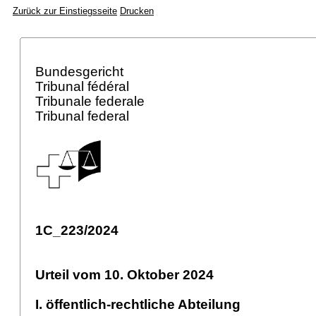
Zurück zur Einstiegsseite
Drucken
Bundesgericht
Tribunal fédéral
Tribunale federale
Tribunal federal
1C_223/2024
Urteil vom 10. Oktober 2024
I. öffentlich-rechtliche Abteilung