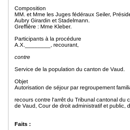
Composition
MM. et Mme les Juges fédéraux Seiler, Présid
Aubry Girardin et Stadelmann.
Greffière : Mme Kleber.
Participants à la procédure
A.X.________, recourant,
contre
Service de la population du canton de Vaud.
Objet
Autorisation de séjour par regroupement famili
recours contre l'arrêt du Tribunal cantonal du
de Vaud, Cour de droit administratif et public, 
Faits :