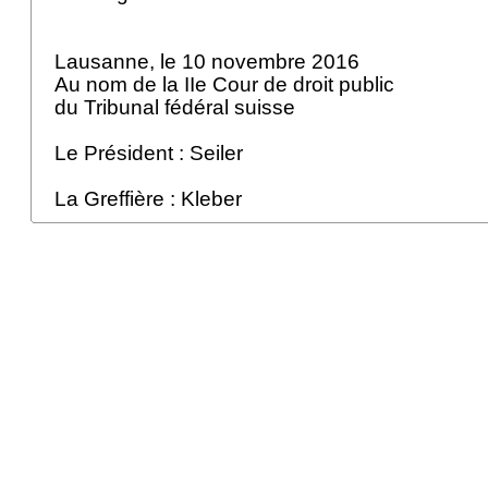
Lausanne, le 10 novembre 2016
Au nom de la IIe Cour de droit public
du Tribunal fédéral suisse
Le Président : Seiler
La Greffière : Kleber