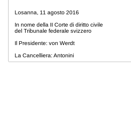
Losanna, 11 agosto 2016
In nome della II Corte di diritto civile
del Tribunale federale svizzero
Il Presidente: von Werdt
La Cancelliera: Antonini