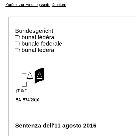
Zurück zur Einstiegsseite
Drucken
Bundesgericht
Tribunal fédéral
Tribunale federale
Tribunal federal
{T 0/2}
5A_574/2016
Sentenza dell'11 agosto 2016