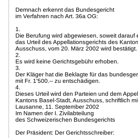
Demnach erkennt das Bundesgericht
im Verfahren nach
Art. 36a OG
:
1.
Die Berufung wird abgewiesen, soweit darauf e
das Urteil des Appellationsgerichts des Kanto
Ausschuss, vom 20. März 2002 wird bestätigt
2.
Es wird keine Gerichtsgebühr erhoben.
3.
Der Kläger hat die Beklagte für das bundesger
mit Fr. 1'500.-- zu entschädigen.
4.
Dieses Urteil wird den Parteien und dem Appel
Kantons Basel-Stadt, Ausschuss, schriftlich mit
Lausanne, 11. September 2002
Im Namen der I. Zivilabteilung
des Schweizerischen Bundesgerichts
Der Präsident: Der Gerichtsschreiber: