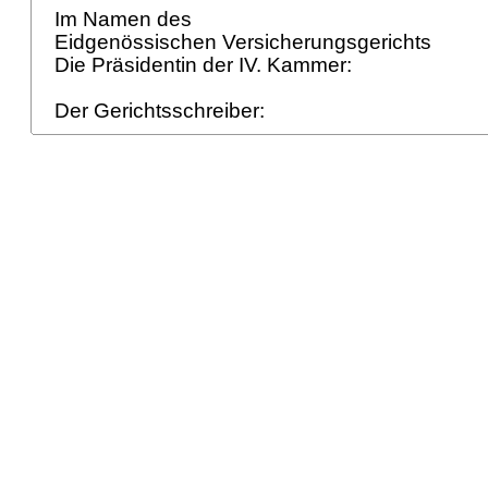
Im Namen des
Eidgenössischen Versicherungsgerichts
Die Präsidentin der IV. Kammer:
Der Gerichtsschreiber: