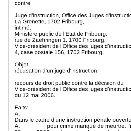
contre
Juge d'instruction, Office des Juges d'instruct
La Grenette, 1702 Fribourg,
intimé,
Ministère public de l'Etat de Fribourg,
rue de Zaehringen 1, 1700 Fribourg,
Vice-président de l'Office des juges d'instruc
4, case postale 156, 1702 Fribourg.
Objet
récusation d'un juge d'instruction,
recours de droit public contre la décision du
Vice-président de l'Office des juges d'instruct
du 12 mai 2006.
Faits:
A.
Dans le cadre d'une instruction pénale ouverte
A.________ pour crime manqué de meurtre, l'in