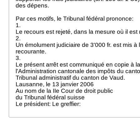
des dépens.
Par ces motifs, le Tribunal fédéral prononce:
1.
Le recours est rejeté, dans la mesure où il est
2.
Un émolument judiciaire de 3'000 fr. est mis à 
recourante.
3.
Le présent arrêt est communiqué en copie à la
l'Administration cantonale des impôts du cant
Tribunal administratif du canton de Vaud.
Lausanne, le 13 janvier 2006
Au nom de la IIe Cour de droit public
du Tribunal fédéral suisse
Le président: Le greffier: