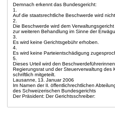
Demnach erkennt das Bundesgericht:
1.
Auf die staatsrechtliche Beschwerde wird nich
2.
Die Beschwerde wird dem Verwaltungsgericht
zur weiteren Behandlung im Sinne der Erwäg
3.
Es wird keine Gerichtsgebühr erhoben.
4.
Es wird keine Parteientschädigung zugespro
5.
Dieses Urteil wird den Beschwerdeführerinne
Regierungsrat und der Steuerverwaltung des 
schriftlich mitgeteilt.
Lausanne, 13. Januar 2006
Im Namen der II. öffentlichrechtlichen Abteilu
des Schweizerischen Bundesgerichts
Der Präsident: Der Gerichtsschreiber: