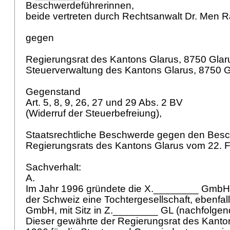
Beschwerdeführerinnen,
beide vertreten durch Rechtsanwalt Dr. Men 
gegen
Regierungsrat des Kantons Glarus, 8750 Glar
Steuerverwaltung des Kantons Glarus, 8750 G
Gegenstand
Art. 5, 8, 9, 26, 27 und 29 Abs. 2 BV
(Widerruf der Steuerbefreiung),
Staatsrechtliche Beschwerde gegen den Besc
Regierungsrats des Kantons Glarus vom 22. 
Sachverhalt:
A.
Im Jahr 1996 gründete die X.________ GmbH,
der Schweiz eine Tochtergesellschaft, ebenfall
GmbH, mit Sitz in Z.________ GL (nachfolgend:
Dieser gewährte der Regierungsrat des Kanton