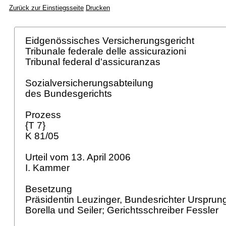
Zurück zur Einstiegsseite
Drucken
Eidgenössisches Versicherungsgericht
Tribunale federale delle assicurazioni
Tribunal federal d'assicuranzas
Sozialversicherungsabteilung
des Bundesgerichts
Prozess
{T 7}
K 81/05
Urteil vom 13. April 2006
I. Kammer
Besetzung
Präsidentin Leuzinger, Bundesrichter Ursprun
Borella und Seiler; Gerichtsschreiber Fessler