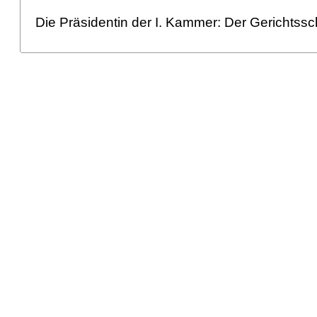
Die Präsidentin der I. Kammer: Der Gerichtssc