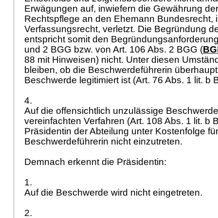
Erwägungen auf, inwiefern die Gewährung der
Rechtspflege an den Ehemann Bundesrecht, 
Verfassungsrecht, verletzt. Die Begründung 
entspricht somit den Begründungsanforderun
und 2 BGG
bzw. von
Art. 106 Abs. 2 BGG
(
BGE
88 mit Hinweisen) nicht. Unter diesen Umstän
bleiben, ob die Beschwerdeführerin überhaup
Beschwerde legitimiert ist (
Art. 76 Abs. 1 lit. 
4.
Auf die offensichtlich unzulässige Beschwerde 
vereinfachten Verfahren (
Art. 108 Abs. 1 lit. b
Präsidentin der Abteilung unter Kostenfolge für
Beschwerdeführerin nicht einzutreten.
Demnach erkennt die Präsidentin:
1.
Auf die Beschwerde wird nicht eingetreten.
2.