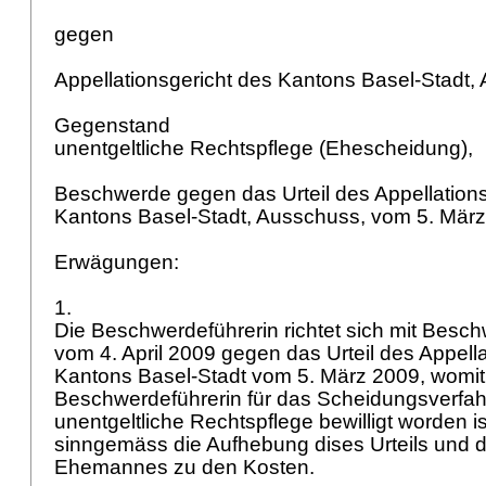
gegen
Appellationsgericht des Kantons Basel-Stadt
Gegenstand
unentgeltliche Rechtspflege (Ehescheidung),
Beschwerde gegen das Urteil des Appellations
Kantons Basel-Stadt, Ausschuss, vom 5. Mär
Erwägungen:
1.
Die Beschwerdeführerin richtet sich mit Besch
vom 4. April 2009 gegen das Urteil des Appell
Kantons Basel-Stadt vom 5. März 2009, wom
Beschwerdeführerin für das Scheidungsverfah
unentgeltliche Rechtspflege bewilligt worden is
sinngemäss die Aufhebung dises Urteils und d
Ehemannes zu den Kosten.