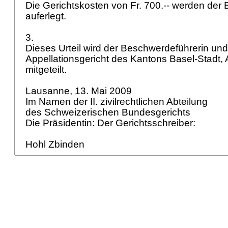
Die Gerichtskosten von Fr. 700.-- werden der
auferlegt.
3.
Dieses Urteil wird der Beschwerdeführerin un
Appellationsgericht des Kantons Basel-Stadt, A
mitgeteilt.
Lausanne, 13. Mai 2009
Im Namen der II. zivilrechtlichen Abteilung
des Schweizerischen Bundesgerichts
Die Präsidentin: Der Gerichtsschreiber:
Hohl Zbinden