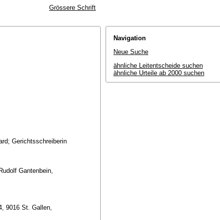
Grössere Schrift
Navigation
Neue Suche
ähnliche Leitentscheide suchen
ähnliche Urteile ab 2000 suchen
rd; Gerichtsschreiberin
Rudolf Gantenbein,
, 9016 St. Gallen,