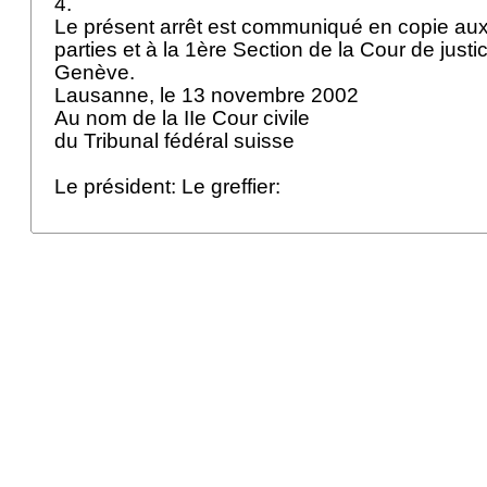
4.
Le présent arrêt est communiqué en copie au
parties et à la 1ère Section de la Cour de just
Genève.
Lausanne, le 13 novembre 2002
Au nom de la IIe Cour civile
du Tribunal fédéral suisse
Le président: Le greffier: