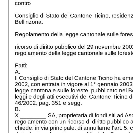
contro
Consiglio di Stato del Cantone Ticino, residen
Bellinzona.
Regolamento della legge cantonale sulle fores
ricorso di diritto pubblico del 29 novembre 2002
regolamento della legge cantonale sulle fores
Fatti:
A.
Il Consiglio di Stato del Cantone Ticino ha ema
2002, con entrata in vigore al 1° gennaio 2003,
legge cantonale sulle foreste, pubblicato nel Bol
leggi e degli atti esecutivi del Cantone Ticino 
46/2002, pag. 351 e segg.
B.
X.________ SA, proprietaria di fondi siti ad A
regolamento con un ricorso di diritto pubblico a
chiede, in via principale, di annullarne l'art. 5,