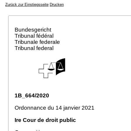
Zurück zur Einstiegsseite
Drucken
Bundesgericht
Tribunal fédéral
Tribunale federale
Tribunal federal
1B_664/2020
Ordonnance du 14 janvier 2021
Ire Cour de droit public