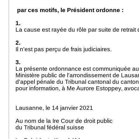
par ces motifs, le Président ordonne :
1.
La cause est rayée du rôle par suite de retrait
2.
Il n'est pas perçu de frais judiciaires.
3.
La présente ordonnance est communiquée au 
Ministère public de l'arrondissement de Lausa
d'appel pénale du Tribunal cantonal du canton
pour information, à Me Aurore Estoppey, avo
Lausanne, le 14 janvier 2021
Au nom de la Ire Cour de droit public
du Tribunal fédéral suisse