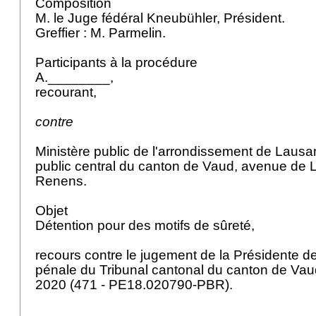
Composition
M. le Juge fédéral Kneubühler, Président.
Greffier : M. Parmelin.
Participants à la procédure
A.________,
recourant,
contre
Ministère public de l'arrondissement de Lausan
public central du canton de Vaud, avenue de 
Renens.
Objet
Détention pour des motifs de sûreté,
recours contre le jugement de la Présidente de
pénale du Tribunal cantonal du canton de Va
2020 (471 - PE18.020790-PBR).