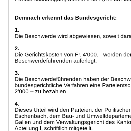
Demnach erkennt das Bundesgericht:
1.
Die Beschwerde wird abgewiesen, soweit darau
2.
Die Gerichtskosten von Fr. 4'000.-- werden de
Beschwerdeführenden auferlegt.
3.
Die Beschwerdeführenden haben der Beschwe
bundesgerichtliche Verfahren eine Parteients
2'000.-- zu bezahlen.
4.
Dieses Urteil wird den Parteien, der Politisc
Eschenbach, dem Bau- und Umweltdepartemen
Gallen und dem Verwaltungsgericht des Kanton
Abteilung I, schriftlich mitgeteilt.