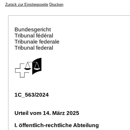
Zurück zur Einstiegsseite
Drucken
Bundesgericht
Tribunal fédéral
Tribunale federale
Tribunal federal
1C_563/2024
Urteil vom 14. März 2025
I. öffentlich-rechtliche Abteilung