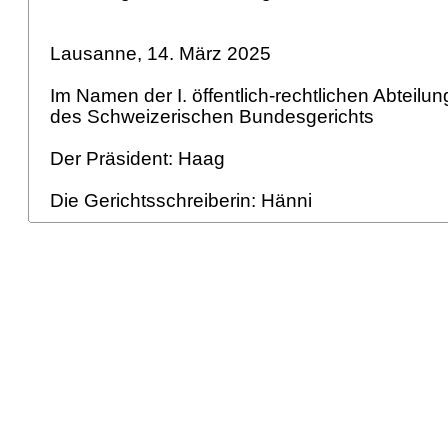
Lausanne, 14. März 2025
Im Namen der I. öffentlich-rechtlichen Abteilu
des Schweizerischen Bundesgerichts
Der Präsident: Haag
Die Gerichtsschreiberin: Hänni