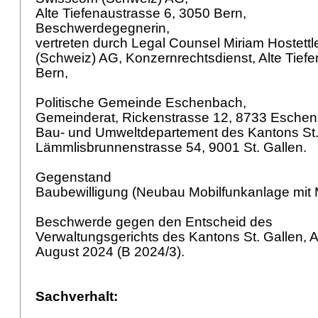
Alte Tiefenaustrasse 6, 3050 Bern,
Beschwerdegegnerin,
vertreten durch Legal Counsel Miriam Hostettl
(Schweiz) AG, Konzernrechtsdienst, Alte Tief
Bern,
Politische Gemeinde Eschenbach,
Gemeinderat, Rickenstrasse 12, 8733 Esche
Bau- und Umweltdepartement des Kantons St.
Lämmlisbrunnenstrasse 54, 9001 St. Gallen.
Gegenstand
Baubewilligung (Neubau Mobilfunkanlage mit
Beschwerde gegen den Entscheid des
Verwaltungsgerichts des Kantons St. Gallen, A
August 2024 (B 2024/3).
Sachverhalt: