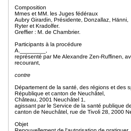
Composition
Mmes et MM. les Juges fédéraux
Aubry Girardin, Présidente, Donzallaz, Hänni,
Ryter et Kradolfer.
Greffier : M. de Chambrier.
Participants à la procédure
A.________,
représenté par Me Alexandre Zen-Ruffinen, a
recourant,
contre
Département de la santé, des régions et des s
République et canton de Neuchâtel,
Château, 2001 Neuchâtel 1,
agissant par le Service de la santé publique d
canton de Neuchâtel, rue de Tivoli 28, 2000 N
Objet
Renouvellement de l'autorisation de pratiquer,