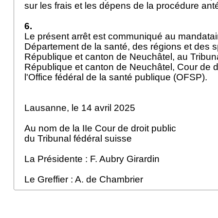
sur les frais et les dépens de la procédure ant
6.
Le présent arrêt est communiqué au mandatair
Département de la santé, des régions et des s
République et canton de Neuchâtel, au Tribuna
République et canton de Neuchâtel, Cour de dro
l'Office fédéral de la santé publique (OFSP).
Lausanne, le 14 avril 2025
Au nom de la IIe Cour de droit public
du Tribunal fédéral suisse
La Présidente : F. Aubry Girardin
Le Greffier : A. de Chambrier