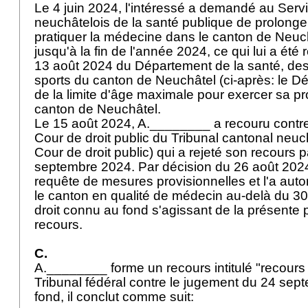
Le 4 juin 2024, l'intéressé a demandé au Serv
neuchâtelois de la santé publique de prolonger
pratiquer la médecine dans le canton de Neuc
jusqu'à la fin de l'année 2024, ce qui lui a été
13 août 2024 du Département de la santé, des
sports du canton de Neuchâtel (ci-après: le D
de la limite d'âge maximale pour exercer sa pr
canton de Neuchâtel.
Le 15 août 2024, A.________ a recouru contre 
Cour de droit public du Tribunal cantonal neuch
Cour de droit public) qui a rejeté son recours p
septembre 2024. Par décision du 26 août 2024
requête de mesures provisionnelles et l'a auto
le canton en qualité de médecin au-delà du 30
droit connu au fond s'agissant de la présente
recours.
C.
A.________ forme un recours intitulé "recours 
Tribunal fédéral contre le jugement du 24 sep
fond, il conclut comme suit: