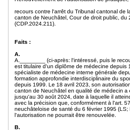
recours contre l'arrêt du Tribunal cantonal de 
canton de Neuchâtel, Cour de droit public, d
(CDP.2024.211).
Faits :
A.
A.________ (ci-après: l'intéressé, puis le reco
est titulaire d'un diplôme de médecine depuis 1
spécialiste de médecine interne générale depu
formation approfondie interdisciplinaire du spor
depuis 1999. Le 18 avril 2023, son autorisatio
canton de Neuchâtel en qualité de médecin a 
jusqu'au 30 août 2024, date à laquelle il attein
avec la précision que, conformément à l'art. 57 
neuchâteloise de santé du 6 février 1995 (LS;
l'autorisation ne pourrait être renouvelée.
B.