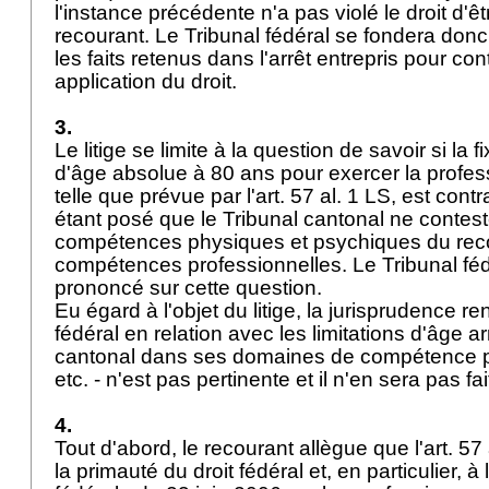
l'instance précédente n'a pas violé le droit d'
recourant. Le Tribunal fédéral se fondera don
les faits retenus dans l'arrêt entrepris pour con
application du droit.
3.
Le litige se limite à la question de savoir si la f
d'âge absolue à 80 ans pour exercer la profe
telle que prévue par l'art. 57 al. 1 LS, est contr
étant posé que le Tribunal cantonal ne contest
compétences physiques et psychiques du rec
compétences professionnelles. Le Tribunal féd
prononcé sur cette question.
Eu égard à l'objet du litige, la jurisprudence r
fédéral en relation avec les limitations d'âge ar
cantonal dans ses domaines de compétence pr
etc. - n'est pas pertinente et il n'en sera pas fai
4.
Tout d'abord, le recourant allègue que l'art. 57
la primauté du droit fédéral et, en particulier, à l