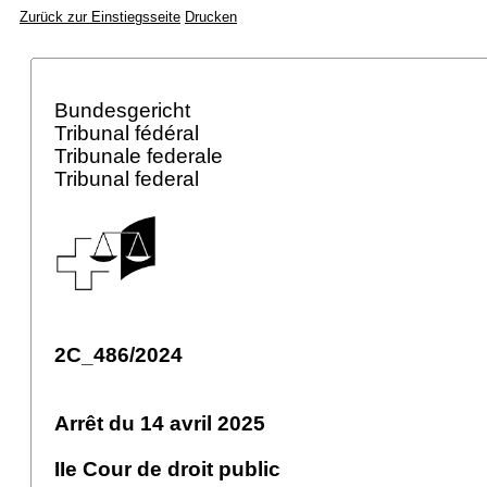
Zurück zur Einstiegsseite
Drucken
Bundesgericht
Tribunal fédéral
Tribunale federale
Tribunal federal
2C_486/2024
Arrêt du 14 avril 2025
IIe Cour de droit public