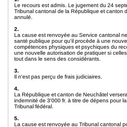
Le recours est admis. Le jugement du 24 sep
Tribunal cantonal de la République et canton 
annulé.
2.
La cause est renvoyée au Service cantonal ne
santé publique pour qu'il procède à une nouve
compétences physiques et psychiques du recou
une nouvelle autorisation de pratiquer si celles
tout dans le sens des considérants.
3.
Il n'est pas perçu de frais judiciaires.
4.
La République et canton de Neuchâtel verser
indemnité de 3'000 fr. à titre de dépens pour l
Tribunal fédéral.
5.
La cause est renvoyée au Tribunal cantonal p