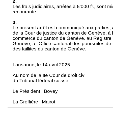
2.
Les frais judiciaires, arrêtés à 5'000 fr., sont m
recourante.
3.
Le présent arrêt est communiqué aux parties, 
de la Cour de justice du canton de Genève, à l'
commerce du canton de Genève, au Registre f
Genève, à l'Office cantonal des poursuites de 
des faillites du canton de Genève.
Lausanne, le 14 avril 2025
Au nom de la IIe Cour de droit civil
du Tribunal fédéral suisse
Le Président : Bovey
La Greffière : Mairot