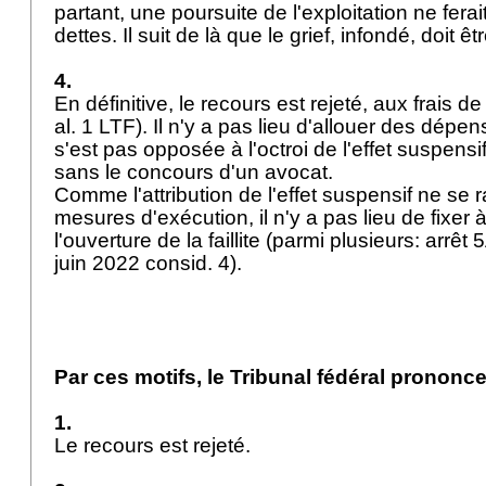
partant, une poursuite de l'exploitation ne fera
dettes. Il suit de là que le grief, infondé, doit ê
4.
En définitive, le recours est rejeté, aux frais de
al. 1 LTF
). Il n'y a pas lieu d'allouer des dépen
s'est pas opposée à l'octroi de l'effet suspensi
sans le concours d'un avocat.
Comme l'attribution de l'effet suspensif ne se 
mesures d'exécution, il n'y a pas lieu de fixer
l'ouverture de la faillite (parmi plusieurs: arr
juin 2022 consid. 4).
Par ces motifs, le Tribunal fédéral prononce
1.
Le recours est rejeté.