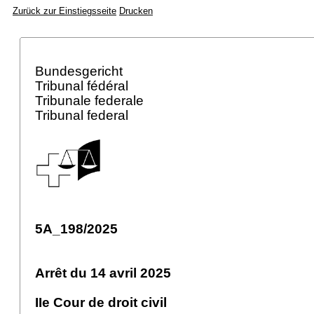
Zurück zur Einstiegsseite
Drucken
Bundesgericht
Tribunal fédéral
Tribunale federale
Tribunal federal
5A_198/2025
Arrêt du 14 avril 2025
IIe Cour de droit civil