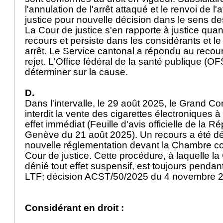
l'annulation de l'arrêt attaqué et le renvoi de l'
justice pour nouvelle décision dans le sens d
La Cour de justice s'en rapporte à justice quant
recours et persiste dans les considérants et le 
arrêt. Le Service cantonal a répondu au recours
rejet. L'Office fédéral de la santé publique (
déterminer sur la cause.
D.
Dans l'intervalle, le 29 août 2025, le Grand C
interdit la vente des cigarettes électroniques
effet immédiat (Feuille d'avis officielle de la 
Genève du 21 août 2025). Un recours a été dé
nouvelle réglementation devant la Chambre con
Cour de justice. Cette procédure, à laquelle la
dénié tout effet suspensif, est toujours pendan
LTF
; décision ACST/50/2025 du 4 novembre 
Considérant en droit :