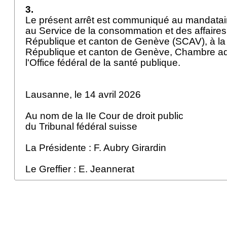
3.
Le présent arrêt est communiqué au mandatair
au Service de la consommation et des affaires 
République et canton de Genève (SCAV), à la 
République et canton de Genève, Chambre admi
l'Office fédéral de la santé publique.
Lausanne, le 14 avril 2026
Au nom de la IIe Cour de droit public
du Tribunal fédéral suisse
La Présidente : F. Aubry Girardin
Le Greffier : E. Jeannerat