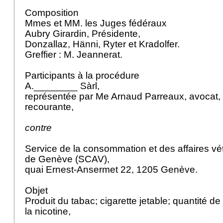
Composition
Mmes et MM. les Juges fédéraux
Aubry Girardin, Présidente,
Donzallaz, Hänni, Ryter et Kradolfer.
Greffier : M. Jeannerat.
Participants à la procédure
A.________ Sàrl,
représentée par Me Arnaud Parreaux, avocat,
recourante,
contre
Service de la consommation et des affaires vé
de Genève (SCAV),
quai Ernest-Ansermet 22, 1205 Genève.
Objet
Produit du tabac; cigarette jetable; quantité de
la nicotine,