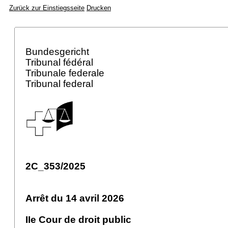
Zurück zur Einstiegsseite
Drucken
Bundesgericht
Tribunal fédéral
Tribunale federale
Tribunal federal
2C_353/2025
Arrêt du 14 avril 2026
IIe Cour de droit public