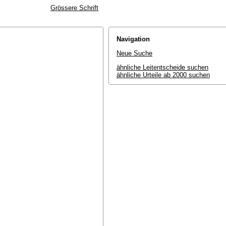
Grössere Schrift
Navigation
Neue Suche
ähnliche Leitentscheide suchen
ähnliche Urteile ab 2000 suchen