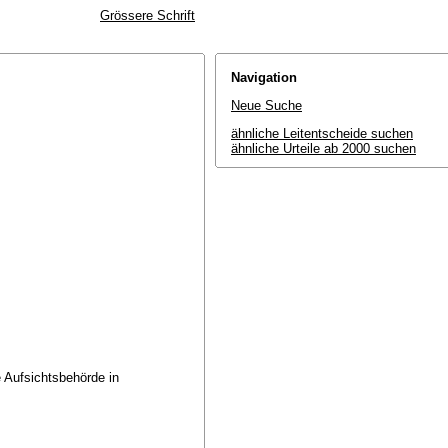
Grössere Schrift
Navigation
Neue Suche
ähnliche Leitentscheide suchen
ähnliche Urteile ab 2000 suchen
e Aufsichtsbehörde in