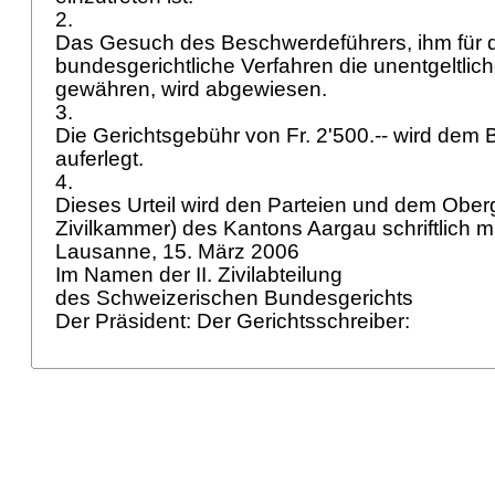
2.
Das Gesuch des Beschwerdeführers, ihm für 
bundesgerichtliche Verfahren die unentgeltlic
gewähren, wird abgewiesen.
3.
Die Gerichtsgebühr von Fr. 2'500.-- wird dem
auferlegt.
4.
Dieses Urteil wird den Parteien und dem Oberg
Zivilkammer) des Kantons Aargau schriftlich mi
Lausanne, 15. März 2006
Im Namen der II. Zivilabteilung
des Schweizerischen Bundesgerichts
Der Präsident: Der Gerichtsschreiber: