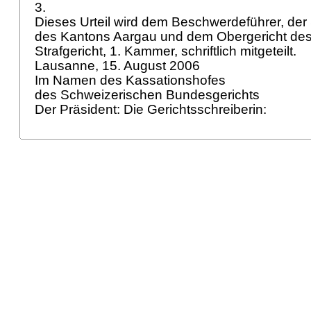
3.
Dieses Urteil wird dem Beschwerdeführer, der
des Kantons Aargau und dem Obergericht des
Strafgericht, 1. Kammer, schriftlich mitgeteilt.
Lausanne, 15. August 2006
Im Namen des Kassationshofes
des Schweizerischen Bundesgerichts
Der Präsident: Die Gerichtsschreiberin: