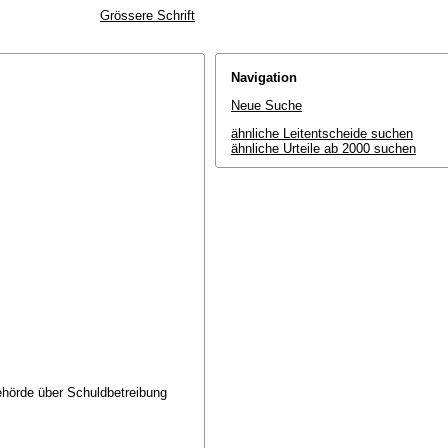
Grössere Schrift
Navigation
Neue Suche
ähnliche Leitentscheide suchen
ähnliche Urteile ab 2000 suchen
ehörde über Schuldbetreibung