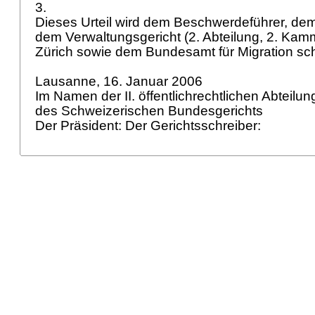
3.
Dieses Urteil wird dem Beschwerdeführer, de
dem Verwaltungsgericht (2. Abteilung, 2. Ka
Zürich sowie dem Bundesamt für Migration schri
Lausanne, 16. Januar 2006
Im Namen der II. öffentlichrechtlichen Abteilu
des Schweizerischen Bundesgerichts
Der Präsident: Der Gerichtsschreiber: