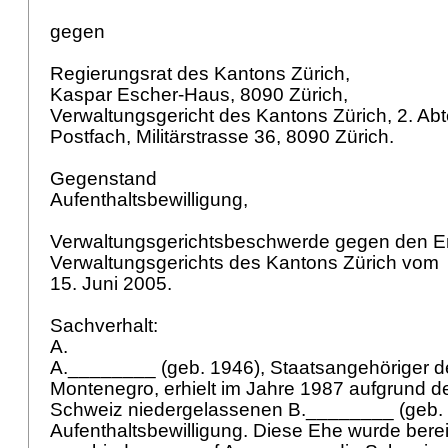
gegen
Regierungsrat des Kantons Zürich,
Kaspar Escher-Haus, 8090 Zürich,
Verwaltungsgericht des Kantons Zürich, 2. Abt
Postfach, Militärstrasse 36, 8090 Zürich.
Gegenstand
Aufenthaltsbewilligung,
Verwaltungsgerichtsbeschwerde gegen den E
Verwaltungsgerichts des Kantons Zürich vom
15. Juni 2005.
Sachverhalt:
A.
A.________ (geb. 1946), Staatsangehöriger d
Montenegro, erhielt im Jahre 1987 aufgrund der
Schweiz niedergelassenen B.________ (geb. 
Aufenthaltsbewilligung. Diese Ehe wurde bere