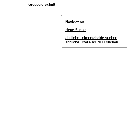
Grössere Schrift
Navigation
Neue Suche
ähnliche Leitentscheide suchen
ähnliche Urteile ab 2000 suchen