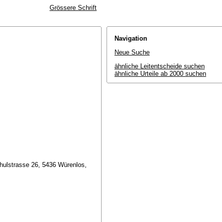
Grössere Schrift
Navigation
Neue Suche
ähnliche Leitentscheide suchen
ähnliche Urteile ab 2000 suchen
ulstrasse 26, 5436 Würenlos,