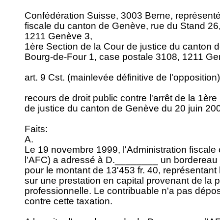
Confédération Suisse, 3003 Berne, représentée
fiscale du canton de Genève, rue du Stand 26
1211 Genève 3,
1ère Section de la Cour de justice du canton 
Bourg-de-Four 1, case postale 3108, 1211 G
art. 9 Cst.
(mainlevée définitive de l'opposition
recours de droit public contre l'arrêt de la 1èr
de justice du canton de Genève du 20 juin 20
Faits:
A.
Le 19 novembre 1999, l'Administration fiscale 
l'AFC) a adressé à D.________ un borderea
pour le montant de 13'453 fr. 40, représentant l
sur une prestation en capital provenant de la
professionnelle. Le contribuable n'a pas dépo
contre cette taxation.