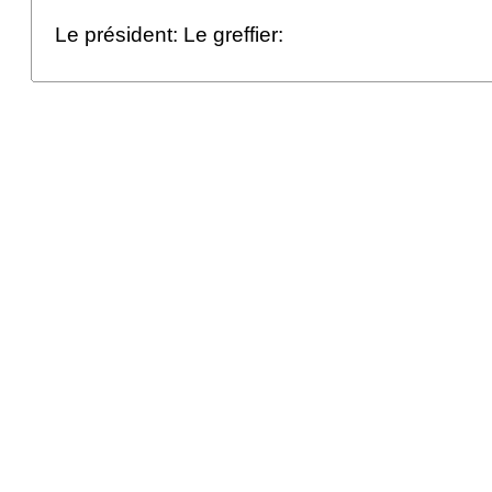
Le président: Le greffier: