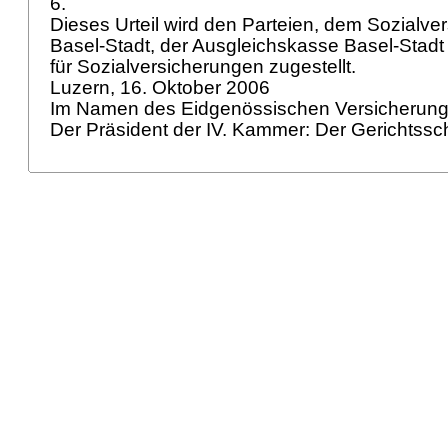
6.
Dieses Urteil wird den Parteien, dem Sozialve
Basel-Stadt, der Ausgleichskasse Basel-Sta
für Sozialversicherungen zugestellt.
Luzern, 16. Oktober 2006
Im Namen des Eidgenössischen Versicherung
Der Präsident der IV. Kammer: Der Gerichtssc