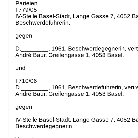
Parteien
I 779/05
IV-Stelle Basel-Stadt, Lange Gasse 7, 4052 Ba
Beschwerdeführerin,
gegen
D.________, 1961, Beschwerdegegnerin, vert
André Baur, Greifengasse 1, 4058 Basel,
und
I 710/06
D.________, 1961, Beschwerdeführerin, vertr
André Baur, Greifengasse 1, 4058 Basel,
gegen
IV-Stelle Basel-Stadt, Lange Gasse 7, 4052 Ba
Beschwerdegegnerin