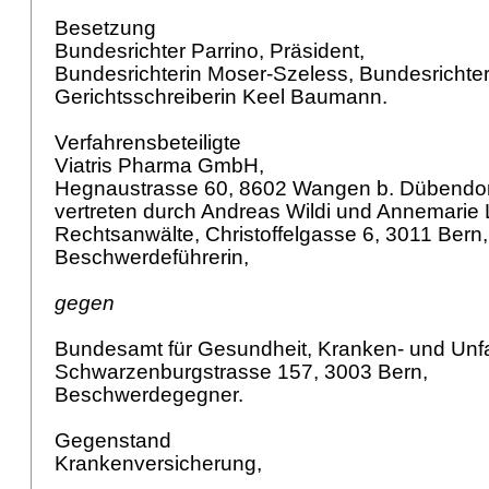
Besetzung
Bundesrichter Parrino, Präsident,
Bundesrichterin Moser-Szeless, Bundesrichte
Gerichtsschreiberin Keel Baumann.
Verfahrensbeteiligte
Viatris Pharma GmbH,
Hegnaustrasse 60, 8602 Wangen b. Dübendor
vertreten durch Andreas Wildi und Annemarie 
Rechtsanwälte, Christoffelgasse 6, 3011 Bern
Beschwerdeführerin,
gegen
Bundesamt für Gesundheit, Kranken- und Unfa
Schwarzenburgstrasse 157, 3003 Bern,
Beschwerdegegner.
Gegenstand
Krankenversicherung,