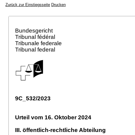
Zurück zur Einstiegsseite
Drucken
Bundesgericht
Tribunal fédéral
Tribunale federale
Tribunal federal
9C_532/2023
Urteil vom 16. Oktober 2024
III. öffentlich-rechtliche Abteilung