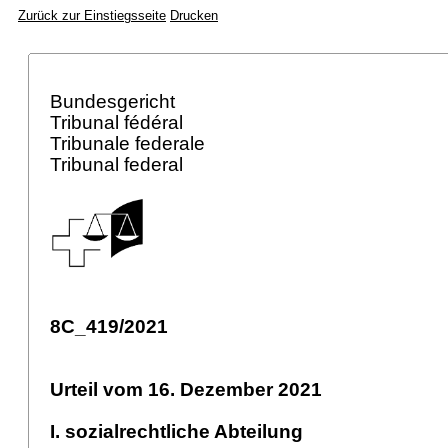
Zurück zur Einstiegsseite
Drucken
Bundesgericht
Tribunal fédéral
Tribunale federale
Tribunal federal
8C_419/2021
Urteil vom 16. Dezember 2021
I. sozialrechtliche Abteilung