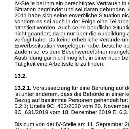
IV-Stelle bei ihm ein berechtigtes Vertrauen in 
Situation begründet und sei daran gebunden.
2011 habe sich seine erwerbliche Situation nic
sondern es sei auch in der Folge eine Teilarbe
attestiert worden. Auch seine berufliche Situa
nicht geändert, da er nur über die Ausbildung 
verfügt habe. Da keine erhebliche Veränderun
Erwerbssituation vorgelegen habe, bestehe ke
Zudem sei es dem Beschwerdeführer mangels (
Ausbildung gar nicht möglich, in einer noch 
Tätigkeit eine Arbeitsstelle zu finden.
13.2.
13.2.1.
Voraussetzung für eine Berufung auf 
ist unter anderem, dass die Behörde in einer k
Bezug auf bestimmte Personen gehandelt hat 
5.2.1; Urteile 9C_453/2020 vom 20. November
8C_631/2019 vom 18. Dezember 2019 E. 6.3.
Bis zum von der IV-Stelle am 11. September 2