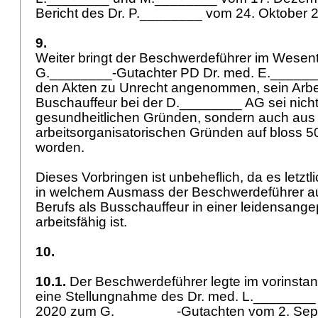
Bericht des Dr. P.________ vom 24. Oktober
9.
Weiter bringt der Beschwerdeführer im Wesentl
G.________-Gutachter PD Dr. med. E._____
den Akten zu Unrecht angenommen, sein Arbe
Buschauffeur bei der D.________ AG sei nicht
gesundheitlichen Gründen, sondern auch aus
arbeitsorganisatorischen Gründen auf bloss 5
worden.
Dieses Vorbringen ist unbeheflich, da es letzt
in welchem Ausmass der Beschwerdeführer a
Berufs als Busschauffeur in einer leidensange
arbeitsfähig ist.
10.
10.1.
Der Beschwerdeführer legte im vorinstan
eine Stellungnahme des Dr. med. L._______
2020 zum G.________-Gutachten vom 2. Sep