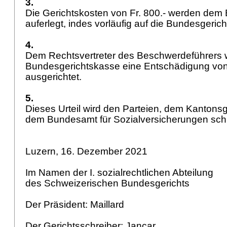
3.
Die Gerichtskosten von Fr. 800.- werden dem
auferlegt, indes vorläufig auf die Bundesger
4.
Dem Rechtsvertreter des Beschwerdeführers w
Bundesgerichtskasse eine Entschädigung von 
ausgerichtet.
5.
Dieses Urteil wird den Parteien, dem Kantons
dem Bundesamt für Sozialversicherungen schrif
Luzern, 16. Dezember 2021
Im Namen der I. sozialrechtlichen Abteilung
des Schweizerischen Bundesgerichts
Der Präsident: Maillard
Der Gerichtsschreiber: Jancar