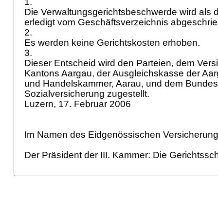
1.
Die Verwaltungsgerichtsbeschwerde wird als
erledigt vom Geschäftsverzeichnis abgeschri
2.
Es werden keine Gerichtskosten erhoben.
3.
Dieser Entscheid wird den Parteien, dem Vers
Kantons Aargau, der Ausgleichskasse der Aar
und Handelskammer, Aarau, und dem Bundes
Sozialversicherung zugestellt.
Luzern, 17. Februar 2006
Im Namen des Eidgenössischen Versicherung
Der Präsident der III. Kammer: Die Gerichtssch