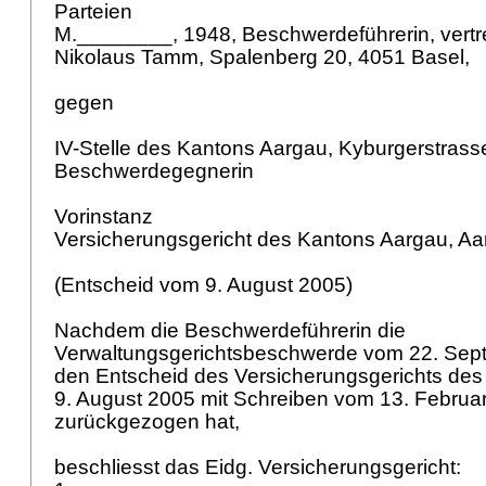
Parteien
M.________, 1948, Beschwerdeführerin, vertr
Nikolaus Tamm, Spalenberg 20, 4051 Basel,
gegen
IV-Stelle des Kantons Aargau, Kyburgerstrass
Beschwerdegegnerin
Vorinstanz
Versicherungsgericht des Kantons Aargau, A
(Entscheid vom 9. August 2005)
Nachdem die Beschwerdeführerin die
Verwaltungsgerichtsbeschwerde vom 22. Sep
den Entscheid des Versicherungsgerichts de
9. August 2005 mit Schreiben vom 13. Februa
zurückgezogen hat,
beschliesst das Eidg. Versicherungsgericht: