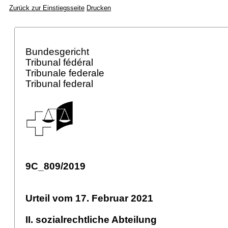
Zurück zur Einstiegsseite
Drucken
Bundesgericht
Tribunal fédéral
Tribunale federale
Tribunal federal
9C_809/2019
Urteil vom 17. Februar 2021
II. sozialrechtliche Abteilung