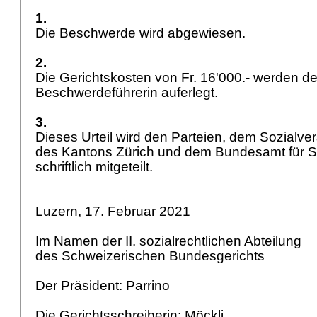
1.
Die Beschwerde wird abgewiesen.
2.
Die Gerichtskosten von Fr. 16'000.- werden de
Beschwerdeführerin auferlegt.
3.
Dieses Urteil wird den Parteien, dem Sozialve
des Kantons Zürich und dem Bundesamt für S
schriftlich mitgeteilt.
Luzern, 17. Februar 2021
Im Namen der II. sozialrechtlichen Abteilung
des Schweizerischen Bundesgerichts
Der Präsident: Parrino
Die Gerichtsschreiberin: Möckli