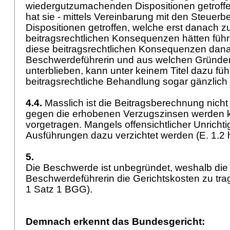
wiedergutzumachenden Dispositionen getroffe
hat sie - mittels Vereinbarung mit den Steuerb
Dispositionen getroffen, welche erst danach z
beitragsrechtlichen Konsequenzen hätten füh
diese beitragsrechtlichen Konsequenzen dana
Beschwerdeführerin und aus welchen Gründe
unterblieben, kann unter keinem Titel dazu füh
beitragsrechtliche Behandlung sogar gänzlic
4.4.
Masslich ist die Beitragsberechnung nicht
gegen die erhobenen Verzugszinsen werden 
vorgetragen. Mangels offensichtlicher Unrichti
Ausführungen dazu verzichtet werden (E. 1.2 
5.
Die Beschwerde ist unbegründet, weshalb die
Beschwerdeführerin die Gerichtskosten zu trag
1 Satz 1 BGG
).
Demnach erkennt das Bundesgericht: