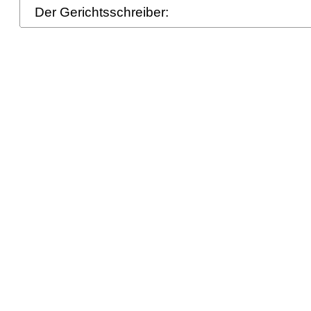
Der Gerichtsschreiber: