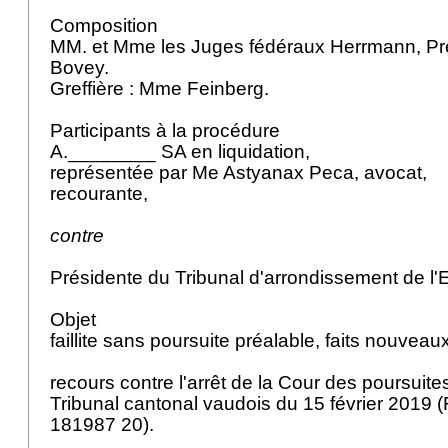
Composition
MM. et Mme les Juges fédéraux Herrmann, Pré
Bovey.
Greffière : Mme Feinberg.
Participants à la procédure
A.________ SA en liquidation,
représentée par Me Astyanax Peca, avocat,
recourante,
contre
Présidente du Tribunal d'arrondissement de l'
Objet
faillite sans poursuite préalable, faits nouveau
recours contre l'arrêt de la Cour des poursuites 
Tribunal cantonal vaudois du 15 février 2019
181987 20).