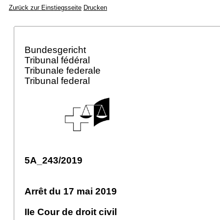
Zurück zur Einstiegsseite
Drucken
Bundesgericht
Tribunal fédéral
Tribunale federale
Tribunal federal
5A_243/2019
Arrêt du 17 mai 2019
IIe Cour de droit civil