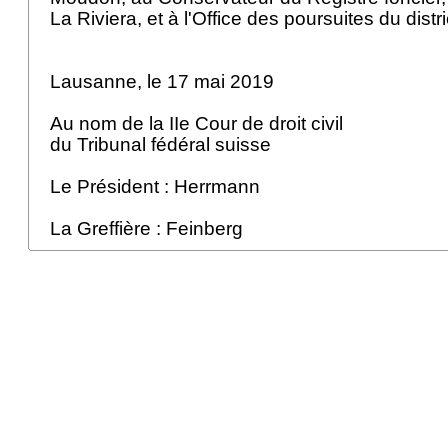
La Riviera, et à l'Office des poursuites du distri
Lausanne, le 17 mai 2019
Au nom de la IIe Cour de droit civil
du Tribunal fédéral suisse
Le Président : Herrmann
La Greffière : Feinberg