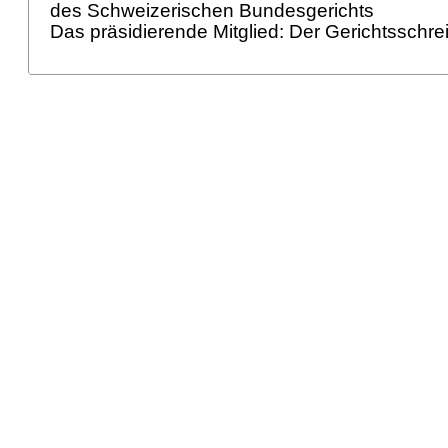
des Schweizerischen Bundesgerichts
Das präsidierende Mitglied: Der Gerichtsschre