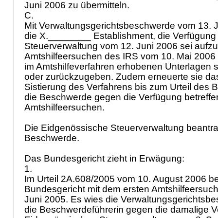
Juni 2006 zu übermitteln.
C.
Mit Verwaltungsgerichtsbeschwerde vom 13. J
die X.________ Establishment, die Verfügung
Steuerverwaltung vom 12. Juni 2006 sei auf
Amtshilfeersuchen des IRS vom 10. Mai 2006 
im Amtshilfeverfahren erhobenen Unterlagen s
oder zurückzugeben. Zudem erneuerte sie d
Sistierung des Verfahrens bis zum Urteil des 
die Beschwerde gegen die Verfügung betreffe
Amtshilfeersuchen.
Die Eidgenössische Steuerverwaltung beantr
Beschwerde.
Das Bundesgericht zieht in Erwägung:
1.
Im Urteil 2A.608/2005 vom 10. August 2006 be
Bundesgericht mit dem ersten Amtshilfeersuc
Juni 2005. Es wies die Verwaltungsgerichtsb
die Beschwerdeführerin gegen die damalige V