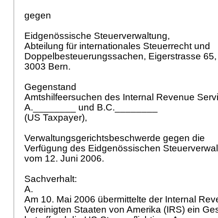
gegen
Eidgenössische Steuerverwaltung,
Abteilung für internationales Steuerrecht und
Doppelbesteuerungssachen, Eigerstrasse 65
3003 Bern.
Gegenstand
Amtshilfeersuchen des Internal Revenue Servi
A.________ und B.C.________
(US Taxpayer),
Verwaltungsgerichtsbeschwerde gegen die
Verfügung des Eidgenössischen Steuerverwa
vom 12. Juni 2006.
Sachverhalt:
A.
Am 10. Mai 2006 übermittelte der Internal Re
Vereinigten Staaten von Amerika (IRS) ein Ge