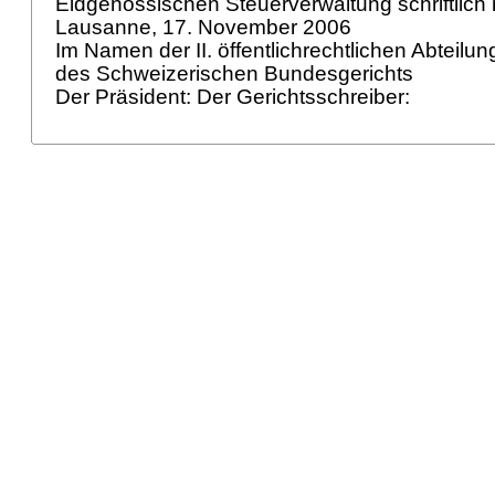
Eidgenössischen Steuerverwaltung schriftlich m
Lausanne, 17. November 2006
Im Namen der II. öffentlichrechtlichen Abteilu
des Schweizerischen Bundesgerichts
Der Präsident: Der Gerichtsschreiber: