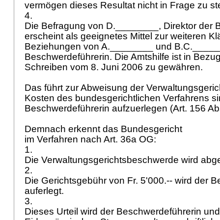
vermögen dieses Resultat nicht in Frage zu st
4.
Die Befragung von D.________, Direktor der 
erscheint als geeignetes Mittel zur weiteren K
Beziehungen von A.________ und B.C._____
Beschwerdeführerin. Die Amtshilfe ist in Bezu
Schreiben vom 8. Juni 2006 zu gewähren.
Das führt zur Abweisung der Verwaltungsgeri
Kosten des bundesgerichtlichen Verfahrens si
Beschwerdeführerin aufzuerlegen (
Art. 156 A
Demnach erkennt das Bundesgericht
im Verfahren nach
Art. 36a OG
:
1.
Die Verwaltungsgerichtsbeschwerde wird ab
2.
Die Gerichtsgebühr von Fr. 5'000.-- wird der 
auferlegt.
3.
Dieses Urteil wird der Beschwerdeführerin und