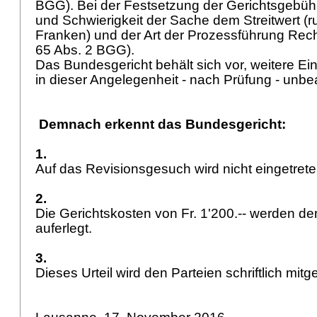
BGG). Bei der Festsetzung der Gerichtsgebüh
und Schwierigkeit der Sache dem Streitwert (ru
Franken) und der Art der Prozessführung Rec
65 Abs. 2 BGG
).
Das Bundesgericht behält sich vor, weitere Ei
in dieser Angelegenheit - nach Prüfung - unb
Demnach erkennt das Bundesgericht:
1.
Auf das Revisionsgesuch wird nicht eingetret
2.
Die Gerichtskosten von Fr. 1'200.-- werden d
auferlegt.
3.
Dieses Urteil wird den Parteien schriftlich mitge