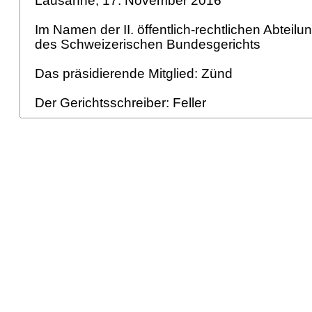
Lausanne, 17. November 2016
Im Namen der II. öffentlich-rechtlichen Abteilu
des Schweizerischen Bundesgerichts
Das präsidierende Mitglied: Zünd
Der Gerichtsschreiber: Feller