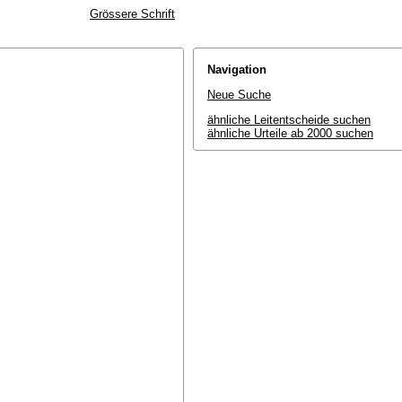
Grössere Schrift
Navigation
Neue Suche
ähnliche Leitentscheide suchen
ähnliche Urteile ab 2000 suchen