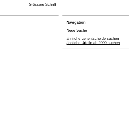
Grössere Schrift
Navigation
Neue Suche
ähnliche Leitentscheide suchen
ähnliche Urteile ab 2000 suchen