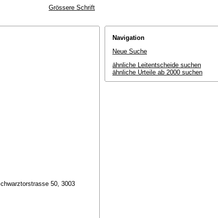
Grössere Schrift
Navigation
Neue Suche
ähnliche Leitentscheide suchen
ähnliche Urteile ab 2000 suchen
Schwarztorstrasse 50, 3003