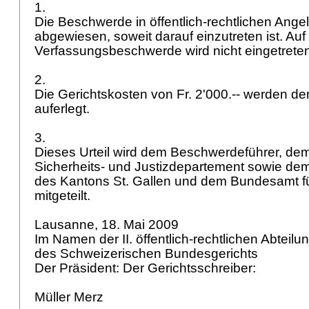
1.
Die Beschwerde in öffentlich-rechtlichen Ange
abgewiesen, soweit darauf einzutreten ist. Auf
Verfassungsbeschwerde wird nicht eingetrete
2.
Die Gerichtskosten von Fr. 2'000.-- werden 
auferlegt.
3.
Dieses Urteil wird dem Beschwerdeführer, d
Sicherheits- und Justizdepartement sowie de
des Kantons St. Gallen und dem Bundesamt für 
mitgeteilt.
Lausanne, 18. Mai 2009
Im Namen der II. öffentlich-rechtlichen Abteilu
des Schweizerischen Bundesgerichts
Der Präsident: Der Gerichtsschreiber:
Müller Merz