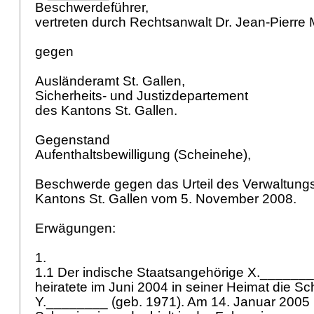
Beschwerdeführer,
vertreten durch Rechtsanwalt Dr. Jean-Pierre
gegen
Ausländeramt St. Gallen,
Sicherheits- und Justizdepartement
des Kantons St. Gallen.
Gegenstand
Aufenthaltsbewilligung (Scheinehe),
Beschwerde gegen das Urteil des Verwaltungs
Kantons St. Gallen vom 5. November 2008.
Erwägungen:
1.
1.1 Der indische Staatsangehörige X._______
heiratete im Juni 2004 in seiner Heimat die S
Y.________ (geb. 1971). Am 14. Januar 2005 re