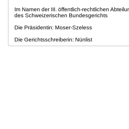
Im Namen der III. öffentlich-rechtlichen Abteil
des Schweizerischen Bundesgerichts
Die Präsidentin: Moser-Szeless
Die Gerichtsschreiberin: Nünlist