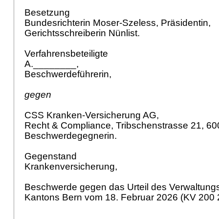
Besetzung
Bundesrichterin Moser-Szeless, Präsidentin,
Gerichtsschreiberin Nünlist.
Verfahrensbeteiligte
A.________,
Beschwerdeführerin,
gegen
CSS Kranken-Versicherung AG,
Recht & Compliance, Tribschenstrasse 21, 6
Beschwerdegegnerin.
Gegenstand
Krankenversicherung,
Beschwerde gegen das Urteil des Verwaltungs
Kantons Bern vom 18. Februar 2026 (KV 200 