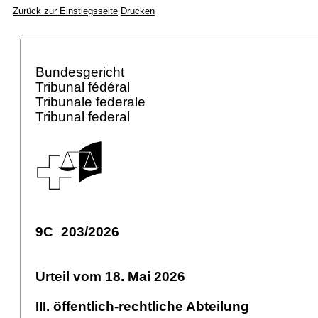
Zurück zur Einstiegsseite
Drucken
Bundesgericht
Tribunal fédéral
Tribunale federale
Tribunal federal
9C_203/2026
Urteil vom 18. Mai 2026
III. öffentlich-rechtliche Abteilung