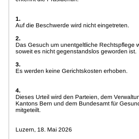
1.
Auf die Beschwerde wird nicht eingetreten.
2.
Das Gesuch um unentgeltliche Rechtspflege 
soweit es nicht gegenstandslos geworden ist.
3.
Es werden keine Gerichtskosten erhoben.
4.
Dieses Urteil wird den Parteien, dem Verwaltu
Kantons Bern und dem Bundesamt für Gesundhe
mitgeteilt.
Luzern, 18. Mai 2026