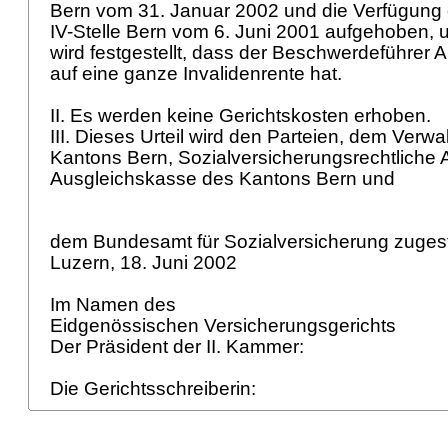
Bern vom 31. Januar 2002 und die Verfügung
IV-Stelle Bern vom 6. Juni 2001 aufgehoben,
wird festgestellt, dass der Beschwerdeführer
auf eine ganze Invalidenrente hat.
II. Es werden keine Gerichtskosten erhoben.
III. Dieses Urteil wird den Parteien, dem Verw
Kantons Bern, Sozialversicherungsrechtliche A
Ausgleichskasse des Kantons Bern und
dem Bundesamt für Sozialversicherung zugest
Luzern, 18. Juni 2002
Im Namen des
Eidgenössischen Versicherungsgerichts
Der Präsident der II. Kammer:
Die Gerichtsschreiberin: