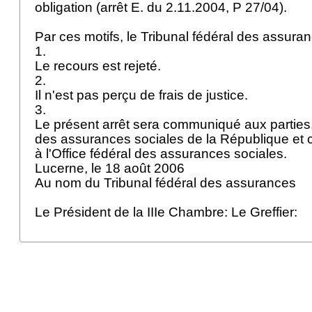
obligation (arrêt E. du 2.11.2004, P 27/04).
Par ces motifs, le Tribunal fédéral des assur
1.
Le recours est rejeté.
2.
Il n'est pas perçu de frais de justice.
3.
Le présent arrêt sera communiqué aux parties,
des assurances sociales de la République et
à l'Office fédéral des assurances sociales.
Lucerne, le 18 août 2006
Au nom du Tribunal fédéral des assurances
Le Président de la IIIe Chambre: Le Greffier: