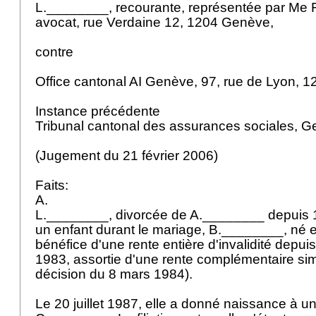
L.________, recourante, représentée par Me
avocat, rue Verdaine 12, 1204 Genève,
contre
Office cantonal AI Genève, 97, rue de Lyon, 
Instance précédente
Tribunal cantonal des assurances sociales, 
(Jugement du 21 février 2006)
Faits:
A.
L.________, divorcée de A.________ depuis 1
un enfant durant le mariage, B.________, né 
bénéfice d'une rente entière d'invalidité depu
1983, assortie d'une rente complémentaire simp
décision du 8 mars 1984).
Le 20 juillet 1987, elle a donné naissance à u