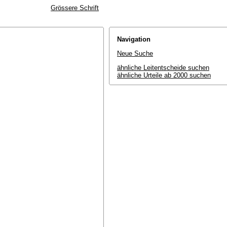
Grössere Schrift
Navigation
Neue Suche
ähnliche Leitentscheide suchen
ähnliche Urteile ab 2000 suchen