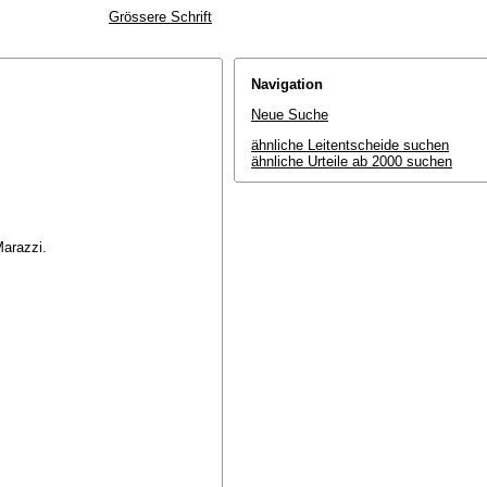
Grössere Schrift
Navigation
Neue Suche
ähnliche Leitentscheide suchen
ähnliche Urteile ab 2000 suchen
Marazzi.